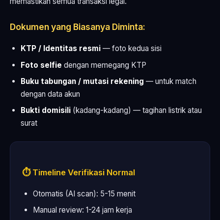
memastikan semua transaksi legal.
Dokumen yang Biasanya Diminta:
KTP / Identitas resmi
— foto kedua sisi
Foto selfie
dengan memegang KTP
Buku tabungan / mutasi rekening
— untuk match
dengan data akun
Bukti domisili
(kadang-kadang) — tagihan listrik atau
surat
⏱ Timeline Verifikasi Normal
Otomatis (AI scan): 5-15 menit
Manual review: 1-24 jam kerja