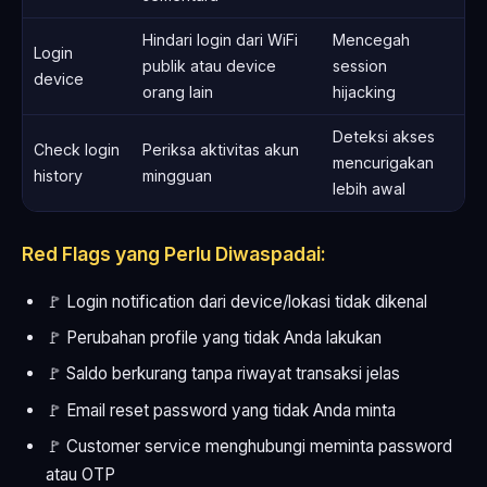
Hindari login dari WiFi
Mencegah
Login
publik atau device
session
device
orang lain
hijacking
Deteksi akses
Check login
Periksa aktivitas akun
mencurigakan
history
mingguan
lebih awal
Red Flags yang Perlu Diwaspadai:
🚩 Login notification dari device/lokasi tidak dikenal
🚩 Perubahan profile yang tidak Anda lakukan
🚩 Saldo berkurang tanpa riwayat transaksi jelas
🚩 Email reset password yang tidak Anda minta
🚩 Customer service menghubungi meminta password
atau OTP