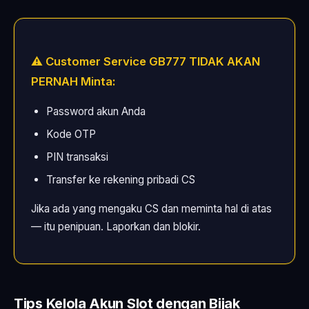
⚠️ Customer Service GB777 TIDAK AKAN
PERNAH Minta:
Password akun Anda
Kode OTP
PIN transaksi
Transfer ke rekening pribadi CS
Jika ada yang mengaku CS dan meminta hal di atas
— itu penipuan. Laporkan dan blokir.
Tips Kelola Akun Slot dengan Bijak