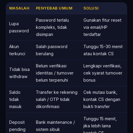
MASALAH
PENYEBAB UMUM
SOLUSI
Password terlalu
Gunakan fitur reset
Lupa
kompleks, tidak
via email/HP
password
disimpan
terdaftar
Akun
Salah password
Tunggu 15-30 menit
terkunci
berulang
atau kontak CS
Belum verifikasi
Lengkapi verifikasi,
Tidak bisa
identitas / turnover
cek syarat turnover
withdraw
belum terpenuhi
bonus
Saldo
Transfer ke rekening
Cek mutasi bank,
tidak
salah / OTP tidak
kontak CS dengan
masuk
dikonfirmasi
bukti transfer
Tunggu 15 menit,
Deposit
Bank maintenance /
jika lebih lama
pending
sistem sibuk
kontak CS