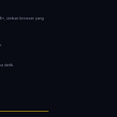
 8+, izinkan browser yang
h.
a detik.