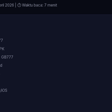
April 2026 | ⏱ Waktu baca: 7 menit
77
APK
K GB777
id
m
/iOS