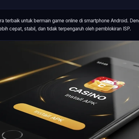
ra terbaik untuk bermain game online di smartphone Android. De
ih cepat, stabil, dan tidak terpengaruh oleh pemblokiran ISP.