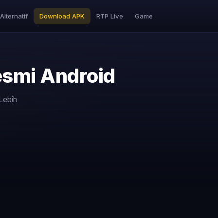
Alternatif
Download APK
RTP Live
Game
esmi Android
Lebih