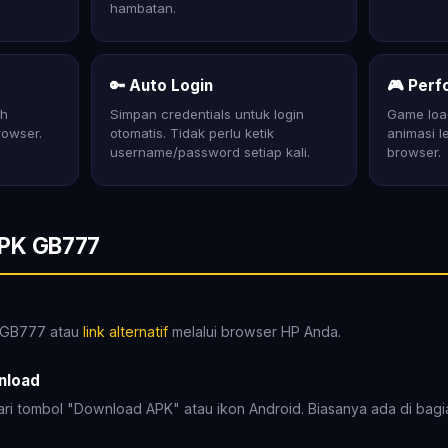
hambatan.
🔑 Auto Login
🎮 Per
ah
Simpan credentials untuk login
Game load
rowser.
otomatis. Tidak perlu ketik
animasi l
username/password setiap kali.
browser.
APK GB777
i GB777 atau
link alternatif
melalui browser HP Anda.
nload
ari tombol "Download APK" atau ikon Android. Biasanya ada di bagi