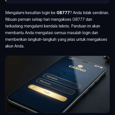
Mengalami kesulitan login ke
GB777
? Anda tidak sendirian.
Ribuan pemain setiap hari mengakses GB777 dan
terkadang mengalami kendala teknis. Panduan ini akan
membantu Anda mengatasi semua masalah login dan
memberikan langkah-langkah yang jelas untuk mengakses
akun Anda.