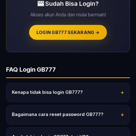
🎰 Sudah Bisa Login?
Akses akun Anda dan mulai bermain!
LOGIN GB777 SEKARANG →
FAQ Login GB777
Kenapa tidak bisa login GB777?
Bagaimana cara reset password GB777?