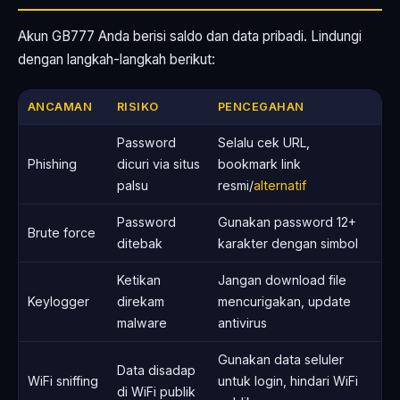
Akun GB777 Anda berisi saldo dan data pribadi. Lindungi
dengan langkah-langkah berikut:
ANCAMAN
RISIKO
PENCEGAHAN
Password
Selalu cek URL,
Phishing
dicuri via situs
bookmark link
palsu
resmi/
alternatif
Password
Gunakan password 12+
Brute force
ditebak
karakter dengan simbol
Ketikan
Jangan download file
Keylogger
direkam
mencurigakan, update
malware
antivirus
Gunakan data seluler
Data disadap
WiFi sniffing
untuk login, hindari WiFi
di WiFi publik