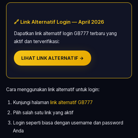
🔗 Link Alternatif Login — April 2026
Dapatkan link alternatif login GB777 terbaru yang
aktif dan terverifikasi:
LIHAT LINK ALTERNATIF →
Cara menggunakan link alternatif untuk login:
Kunjungi halaman
link alternatif GB777
Pilih salah satu link yang aktif
Login seperti biasa dengan username dan password
Anda