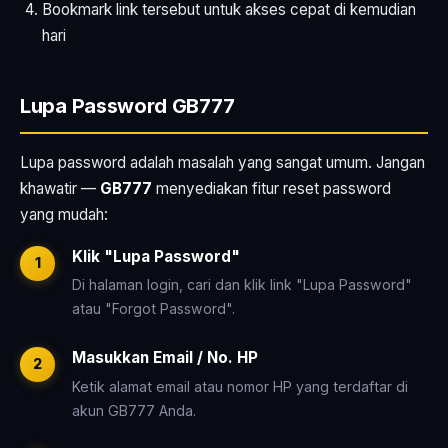
Bookmark link tersebut untuk akses cepat di kemudian
hari
Lupa Password GB777
Lupa password adalah masalah yang sangat umum. Jangan
khawatir —
GB777
menyediakan fitur reset password
yang mudah:
Klik "Lupa Password"
Di halaman login, cari dan klik link "Lupa Password"
atau "Forgot Password".
Masukkan Email / No. HP
Ketik alamat email atau nomor HP yang terdaftar di
akun GB777 Anda.